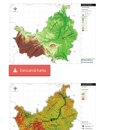
Descarcă harta