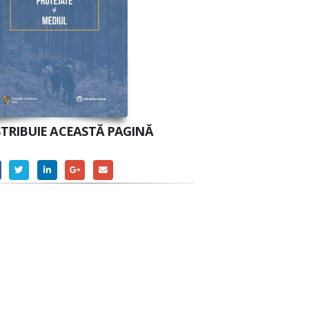
STRIBUIE ACEASTĂ PAGINĂ