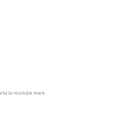
ta la rezoluție mare.